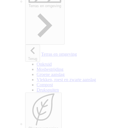
Terras en omgeving
Terras en omgeving
Terug
Onkruid
Mosbestrijding
Groene aanslag
Vlekken, roest en zwarte aanslag
Compost
Drukspuiten