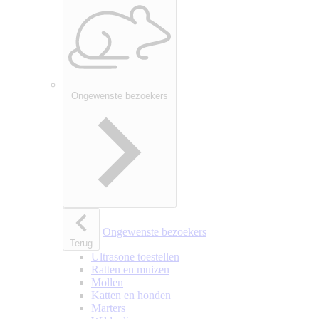
Ongewenste bezoekers
Ongewenste bezoekers
Terug
Ultrasone toestellen
Ratten en muizen
Mollen
Katten en honden
Marters