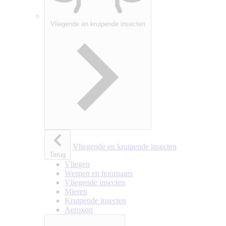
Vliegende en kruipende insecten
Vliegende en kruipende insecten
Terug
Vliegen
Wespen en hoornaars
Vliegende insecten
Mieren
Kruipende insecten
Aeroxon