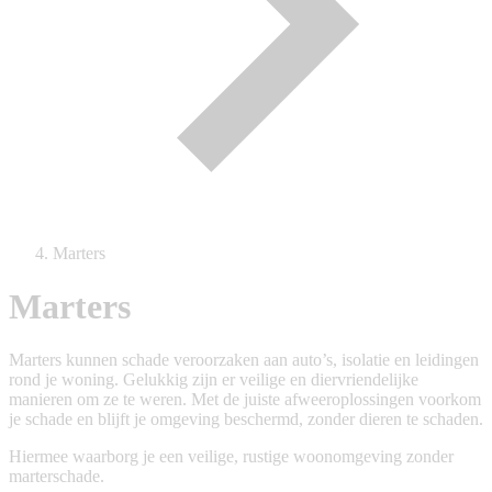
Marters
Marters
Marters kunnen schade veroorzaken aan auto’s, isolatie en leidingen
rond je woning. Gelukkig zijn er veilige en diervriendelijke
manieren om ze te weren. Met de juiste afweeroplossingen voorkom
je schade en blijft je omgeving beschermd, zonder dieren te schaden.
Hiermee waarborg je een veilige, rustige woonomgeving zonder
marterschade.