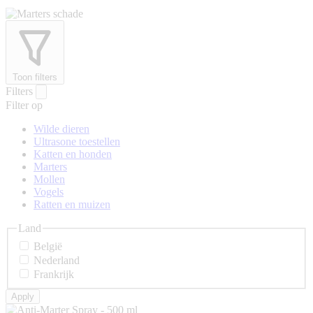
Toon filters
Filters
Filter op
Wilde dieren
Ultrasone toestellen
Katten en honden
Marters
Mollen
Vogels
Ratten en muizen
Land
België
Nederland
Frankrijk