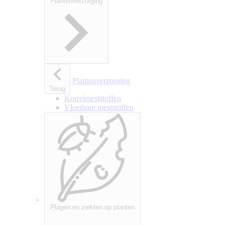
Plantenverzorging
Plantenverzorging
Terug
Korrelmeststoffen
Vloeibare meststoffen
Plagen en ziekten op planten