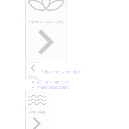
Vijver en zwemvijver
Vijver en zwemvijver
Terug
pH en parameters
Waterbehandeling
Zwembad