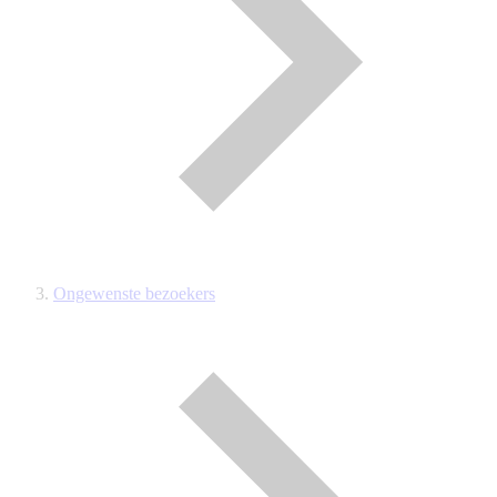
Ongewenste bezoekers