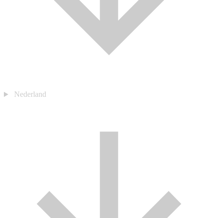
Nederland