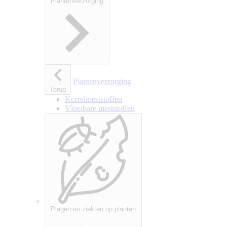
Plantenverzorging
Plantenverzorging
Terug
Korrelmeststoffen
Vloeibare meststoffen
Plagen en ziekten op planten