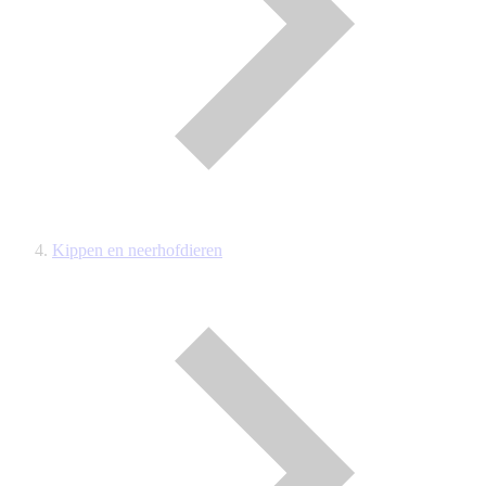
Kippen en neerhofdieren