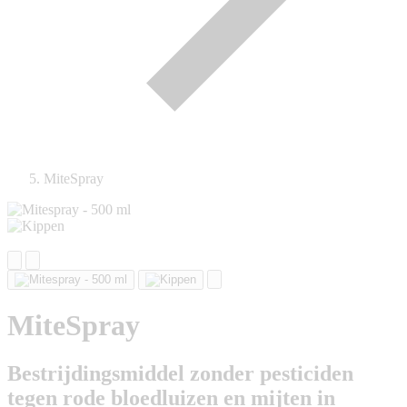
MiteSpray
MiteSpray
Bestrijdingsmiddel zonder pesticiden
tegen rode bloedluizen en mijten in