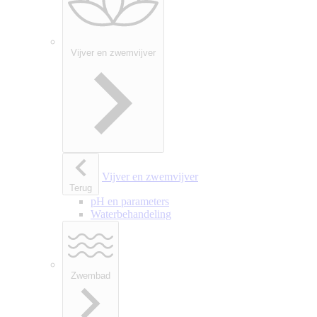
Vijver en zwemvijver
Vijver en zwemvijver
Terug
pH en parameters
Waterbehandeling
Zwembad