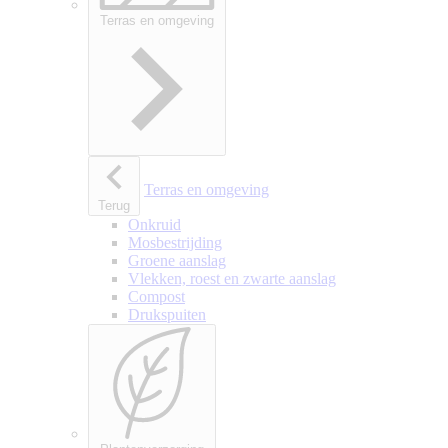
Terras en omgeving
Terras en omgeving
Terug
Onkruid
Mosbestrijding
Groene aanslag
Vlekken, roest en zwarte aanslag
Compost
Drukspuiten