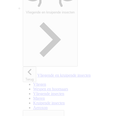
Vliegende en kruipende insecten
Vliegende en kruipende insecten
Terug
Vliegen
Wespen en hoornaars
Vliegende insecten
Mieren
Kruipende insecten
Aeroxon