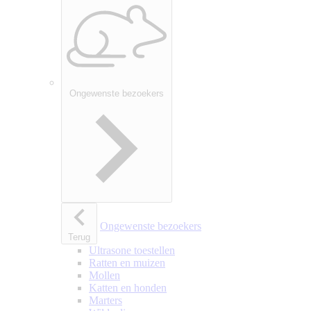
Ongewenste bezoekers
Ongewenste bezoekers
Terug
Ultrasone toestellen
Ratten en muizen
Mollen
Katten en honden
Marters