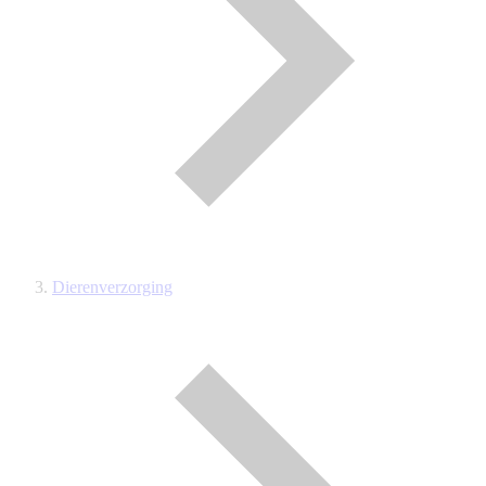
Dierenverzorging